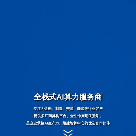
全栈式AI算力服务商
专注为金融、制造、交通、能源等行业客户
提供多厂商异构平台、全生命周期IT服务，
是企业承接AI生产力、组建智算中心的优选合作伙伴