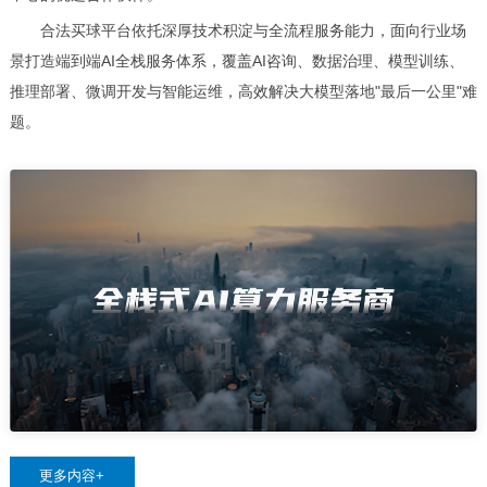
合法买球平台依托深厚技术积淀与全流程服务能力，面向行业场
景打造端到端AI全栈服务体系，覆盖AI咨询、数据治理、模型训练、
推理部署、微调开发与智能运维，高效解决大模型落地"最后一公里"难
题。
更多内容+