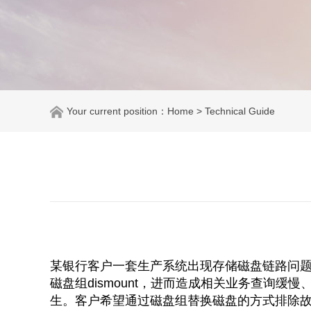
Your current position：
Home
> Technical Guide
某银行客户一套生产系统出现存储磁盘链路问题
磁盘组dismount，进而造成相关业务查询
生。客户希望通过磁盘组替换磁盘的方式排除