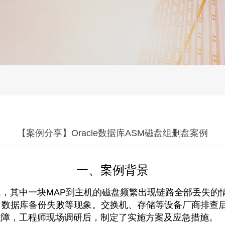
【案例分享】Oracle数据库ASM磁盘组删盘案例
一、案例背景
，其中一块MAP到主机的磁盘频繁出现链路全部丢失的情
缓慢、数据库备份失败等现象。交换机、存储等设备厂商排
故障，工程师现场调研后，制定了实施方案及应急措施。