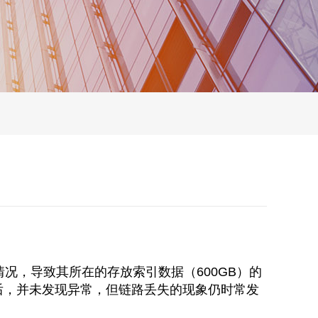
况，导致其所在的存放索引数据（600GB）的
查后，并未发现异常，但链路丢失的现象仍时常发