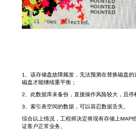
1、该存储盘故障频发，无法预测在替换磁盘的过
磁盘才能继续重平衡；
2、此数据库未备份，直接操作风险较大，且停
3、索引表空间的数据，可以容忍数据丢失。
综合以上情况，工程师决定将现有存储上MAP
证客户正常业务。