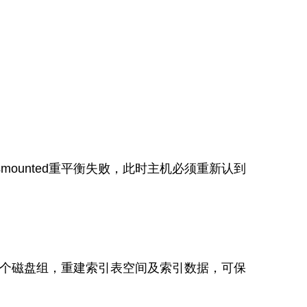
ounted重平衡失败，此时主机必须重新认到
一个磁盘组，重建索引表空间及索引数据，可保