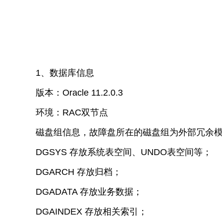
1、数据库信息
版本：Oracle 11.2.0.3
环境：RAC双节点
磁盘组信息，故障盘所在的磁盘组为外部冗余
DGSYS 存放系统表空间、UNDO表空间等；
DGARCH 存放归档；
DGADATA 存放业务数据；
DGAINDEX 存放相关索引；