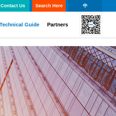
Contact Us
Search Here
中
Technical Guide
Partners