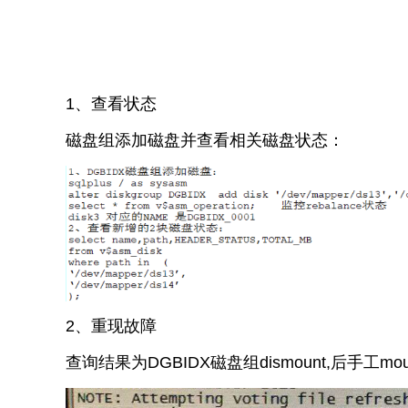
1、查看状态
磁盘组添加磁盘并查看相关磁盘状态：
2、重现故障
查询结果为DGBIDX磁盘组dismount,后手工