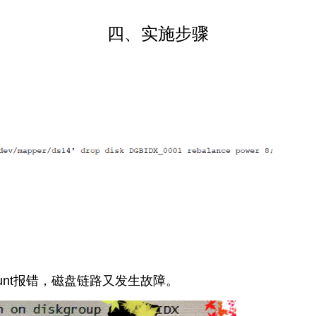
四、实施步骤
mount报错，磁盘链路又发生故障。