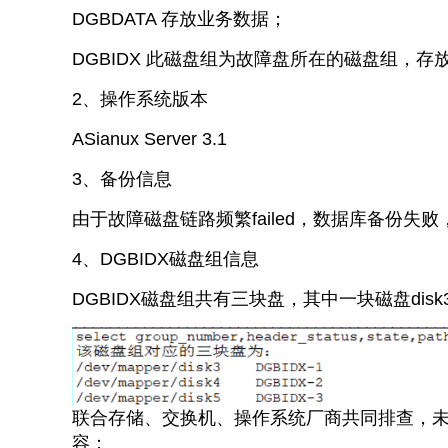
DGBDATA 存放业务数据；
DGBIDX 此磁盘组为故障盘所在的磁盘组，存
2、操作系统版本
ASianux Server 3.1
3、备份信息
由于故障磁盘链路频繁failed，数据库备份失
4、DGBIDX磁盘组信息
DGBIDX磁盘组共有三块盘，其中一块磁盘dis
联合存储、交换机、操作系统厂商共同排查，
容：