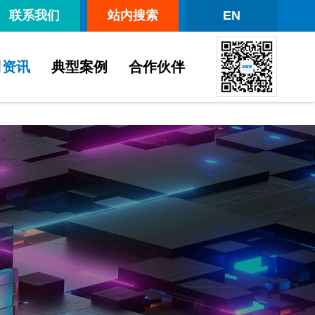
联系我们
站内搜索
EN
司资讯
典型案例
合作伙伴