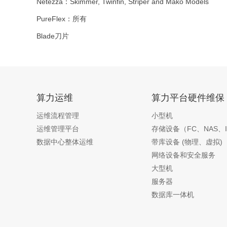
Netezza：Skimmer, Twinfin, Striper and Mako Models
PureFlex：所有
Blade刀片
算力运维
算力平台硬件维保
运维流程管理
小型机
运维管理平台
存储设备（FC、NAS、I
数据中心整体运维
带库设备 (物理、虚拟)
网络设备和安全服务
大型机
服务器
数据库一体机