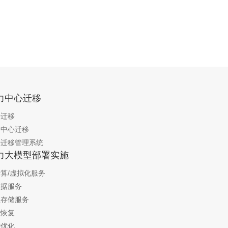
力中心迁移
房迁移
据中心迁移
房迁移管理系统
力大模型部署实施
算/虚拟化服务
数据服务
业存储服务
难恢复
能优化