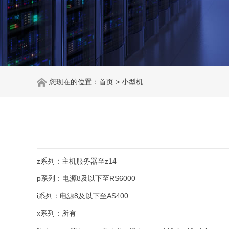
您现在的位置：
首页
> 小型机
z系列：主机服务器至z14
p系列：电源8及以下至RS6000
i系列：电源8及以下至AS400
x系列：所有