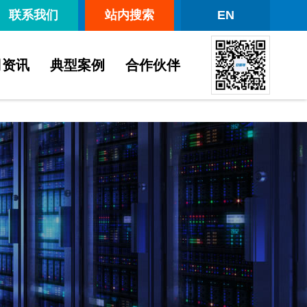
联系我们
站内搜索
EN
司资讯
典型案例
合作伙伴