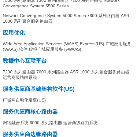
7500 系列路由器 7300 系列路由器 7200 系列路由器 Network
Convergence System 5500 Series
Network Convergence System 5000 Series 7600 系列路由器 ASR
1000 系列聚合服务路由器
应用优化
Wide Area Application Services (WAAS) Express(US) 广域应用服务
(WAAS) 软件 虚拟广域应用服务 (vWAAS)
数据中心互联平台
7200 系列路由器 7600 系列路由器 ASR 1000 系列聚合服务路由器
运营商级路由系统
服务供应商基础架构软件(US)
广域网自动化引擎(US)
服务供应商核心路由器
网络融合系统 6000 系列路由器 运营商级路由系统
服务供应商边缘路由器