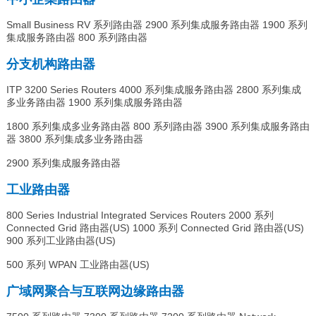
Small Business RV 系列路由器 2900 系列集成服务路由器 1900 系列
集成服务路由器 800 系列路由器
分支机构路由器
ITP 3200 Series Routers 4000 系列集成服务路由器 2800 系列集成
多业务路由器 1900 系列集成服务路由器
1800 系列集成多业务路由器 800 系列路由器 3900 系列集成服务路由
器 3800 系列集成多业务路由器
2900 系列集成服务路由器
工业路由器
800 Series Industrial Integrated Services Routers 2000 系列
Connected Grid 路由器(US) 1000 系列 Connected Grid 路由器(US)
900 系列工业路由器(US)
500 系列 WPAN 工业路由器(US)
广域网聚合与互联网边缘路由器