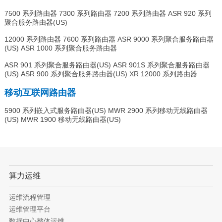
7500 系列路由器 7300 系列路由器 7200 系列路由器 ASR 920 系列
聚合服务路由器(US)
12000 系列路由器 7600 系列路由器 ASR 9000 系列聚合服务路由器
(US) ASR 1000 系列聚合服务路由器
ASR 901 系列聚合服务路由器(US) ASR 901S 系列聚合服务路由器
(US) ASR 900 系列聚合服务路由器(US) XR 12000 系列路由器
移动互联网路由器
5900 系列嵌入式服务路由器(US) MWR 2900 系列移动无线路由器
(US) MWR 1900 移动无线路由器(US)
算力运维
运维流程管理
运维管理平台
数据中心整体运维