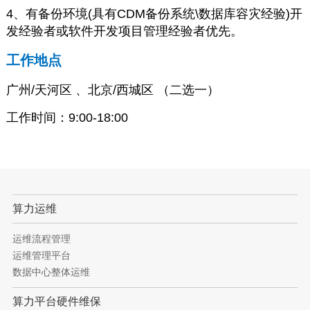
4、有备份环境(具有CDM备份系统\数据库容灾经验)开
发经验者或软件开发项目管理经验者优先。
工作地点
广州/天河区 、北京/西城区 （二选一）
工作时间：9:00-18:00
算力运维
运维流程管理
运维管理平台
数据中心整体运维
算力平台硬件维保