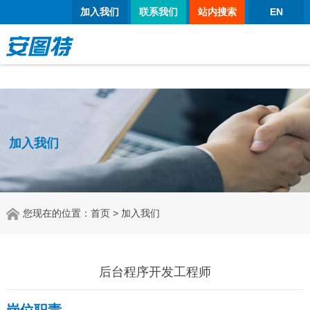
正规买球app
加入我们
联系我们
站内搜索
EN
加入我们
您现在的位置：
首页
> 加入我们
后台程序开发工程师