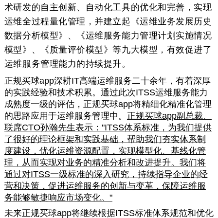
术研发的自主创新、自动化工具的优化和完善，实现
运维全过程量化管理，并建立起《运维业务发展历史
数据分析模型》、《运维服务能力管理计划实施情况
模型》、《质量评价模型》等九大模型，有效促进了
运维服务管理能力的持续提升。
正规买球app深耕IT高端运维服务二十余年，有着深厚
的实践经验和技术积累。通过此次ITSS运维服务能力
成熟度一级的评估，正规买球app将精细化精准化管理
的思路应用于运维服务管理中。
正规买球app副总裁、
联席CTO孙瀚先生表示："ITSS体系标准，为我们提供
了很好的理论框架和实践基础，帮助我们夯实体系制
度建设，优化运维资源配置，实现模型化、基线化管
理，从而实现对业务的精准分析和改进提升。我们将
通过对ITSS一级标准的深入研究，持续指导企业的经
营和决策，促进运维服务的创新与变革，保障运维服
务能够敏捷响应市场变化。"
未来正规买球app将继续根据ITSS标准体系规范和优化