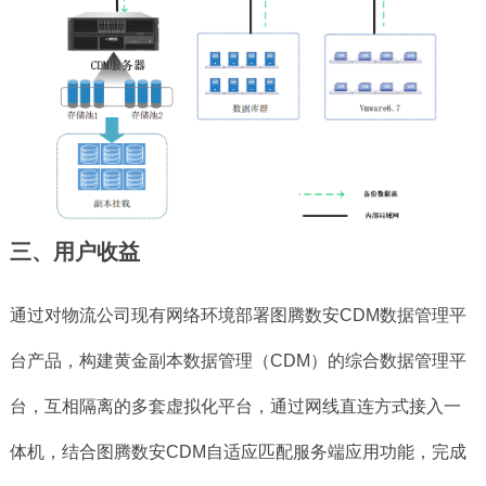
三、用户收益
通过对物流公司现有网络环境部署图腾数安CDM数据管理平
台产品，构建黄金副本数据管理（CDM）的综合数据管理平
台，互相隔离的多套虚拟化平台，通过网线直连方式接入一
体机，结合图腾数安CDM自适应匹配服务端应用功能，完成