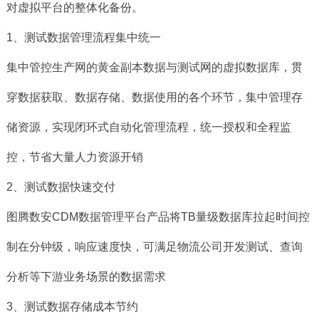
对虚拟平台的整体化备份。
1、测试数据管理流程集中统一
集中管控生产网的黄金副本数据与测试网的虚拟数据库，贯
穿数据获取、数据存储、数据使用的各个环节，集中管理存
储资源，实现闭环式自动化管理流程，统一授权和全程监
控，节省大量人力资源开销
2、测试数据快速交付
图腾数安CDM数据管理平台产品将TB量级数据库拉起时间控
制在分钟级，响应速度快，可满足物流公司开发测试、查询
分析等下游业务场景的数据需求
3、测试数据存储成本节约