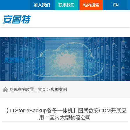
正规买球app
加入我们
联系我们
站内搜索
EN
典型案例
您现在的位置：
首页
> 典型案例
【TTStor-eBackup备份一体机】图腾数安CDM开展应
用---国内大型物流公司