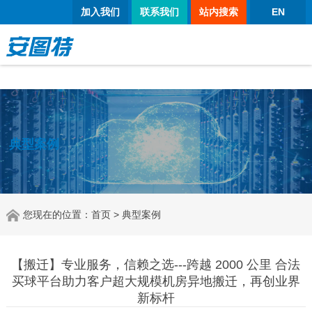
正规买球app
加入我们
联系我们
站内搜索
EN
典型案例
您现在的位置：
首页
> 典型案例
【搬迁】专业服务，信赖之选---跨越 2000 公里 合法
买球平台助力客户超大规模机房异地搬迁，再创业界
新标杆