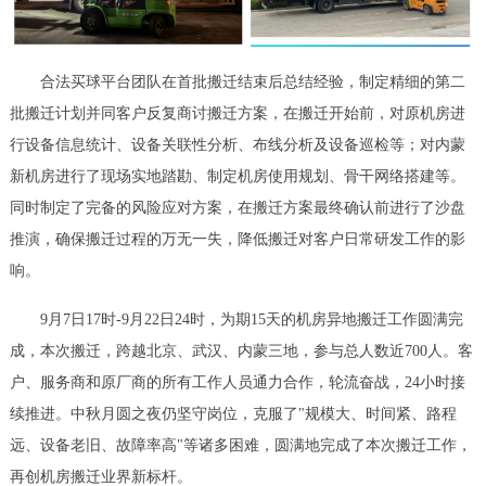
合法买球平台团队在首批搬迁结束后总结经验，制定精细的第二
批搬迁计划并同客户反复商讨搬迁方案，在搬迁开始前，对原机房进
行设备信息统计、设备关联性分析、布线分析及设备巡检等；对内蒙
新机房进行了现场实地踏勘、制定机房使用规划、骨干网络搭建等。
同时制定了完备的风险应对方案，在搬迁方案最终确认前进行了沙盘
推演，确保搬迁过程的万无一失，降低搬迁对客户日常研发工作的影
响。
9月7日17时-9月22日24时，为期15天的机房异地搬迁工作圆满完
成，本次搬迁，跨越北京、武汉、内蒙三地，参与总人数近700人。客
户、服务商和原厂商的所有工作人员通力合作，轮流奋战，24小时接
续推进。中秋月圆之夜仍坚守岗位，克服了"规模大、时间紧、路程
远、设备老旧、故障率高"等诸多困难，圆满地完成了本次搬迁工作，
再创机房搬迁业界新标杆。