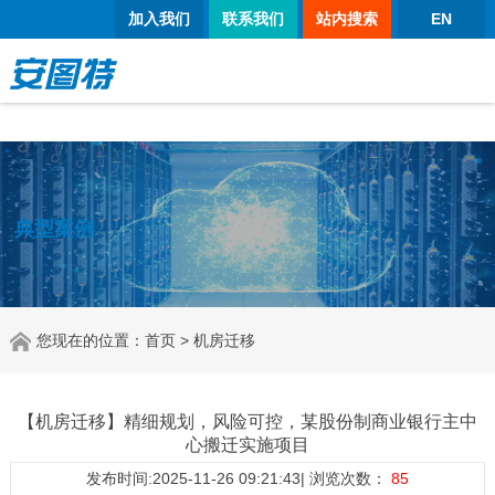
正规买球app
加入我们
联系我们
站内搜索
EN
典型案例
您现在的位置：
首页
> 机房迁移
【机房迁移】精细规划，风险可控，某股份制商业银行主中
心搬迁实施项目
发布时间:2025-11-26 09:21:43| 浏览次数：
85