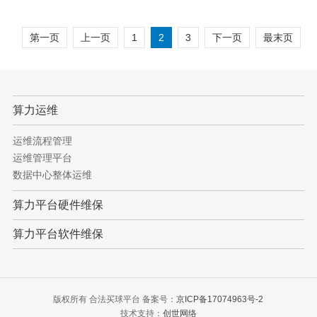
第一页
上一页
1
2
3
下一页
最末页
算力运维
运维流程管理
运维管理平台
数据中心整体运维
算力平台硬件维保
算力平台软件维保
版权所有 合法买球平台 备案号：
京ICP备17074963号-2
技术支持：
创世网络